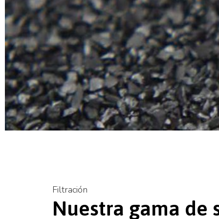
Filtración
Nuestra gama de 