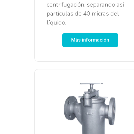
centrifugación, separando así
partículas de 40 micras del
líquido.
Más información