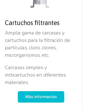
Cartuchos filtrantes
Amplia gama de carcasas y
cartuchos para la filtración de
partículas, cloro, olores,
microrganismos, etc.
Carcasas simples y
mlticartuchos en diferentes
materiales.
Más información