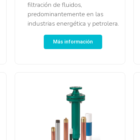
filtración de fluidos,
predominantemente en las
industrias energética y petrolera.
Más información