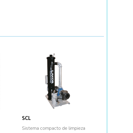
SCL
Sistema compacto de limpieza