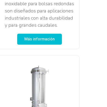
inoxidable
para bolsas redondas
son diseñados para aplicaciones
industriales con alta durabilidad
y para grandes caudales.
Más información