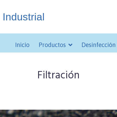
 Industrial
Inicio
Productos
Desinfección
Filtración