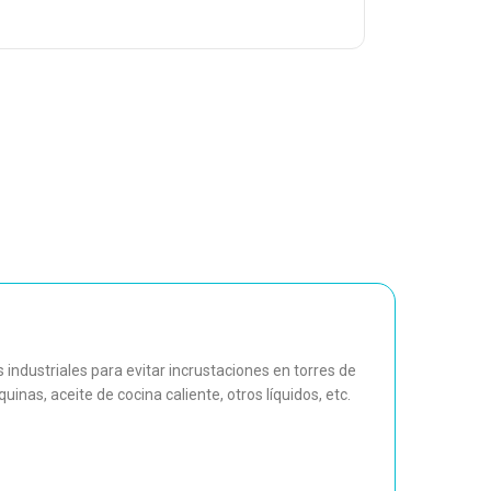
industriales para evitar incrustaciones en torres de
nas, aceite de cocina caliente, otros líquidos, etc.