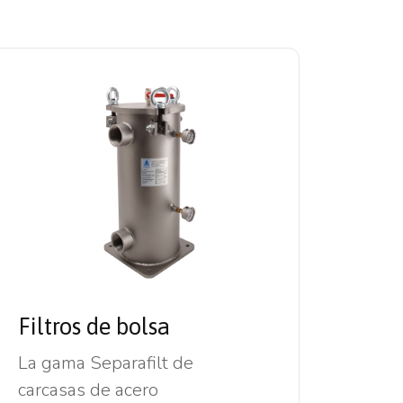
Filtros de bolsa
La gama Separafilt de
carcasas
de acero