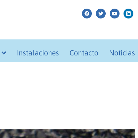
Instalaciones
Contacto
Noticias