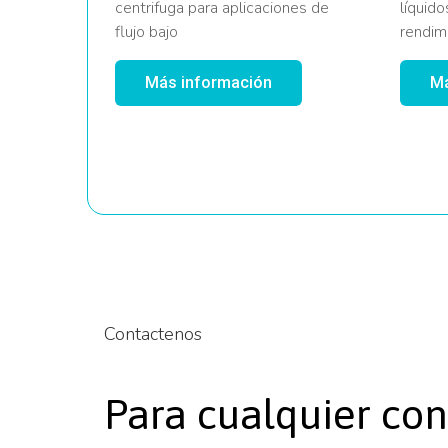
centrifuga para aplicaciones de
líquido
flujo bajo
rendim
Más información
Má
Contactenos
Para cualquier con