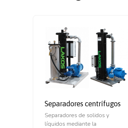
Separadores centrífugos
Separadores de solidos y
líquidos mediante la