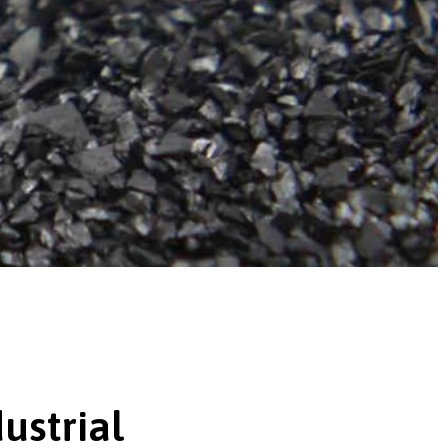
ustrial