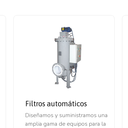
Filtros automáticos
Diseñamos y suministramos una
amplia gama de equipos para la