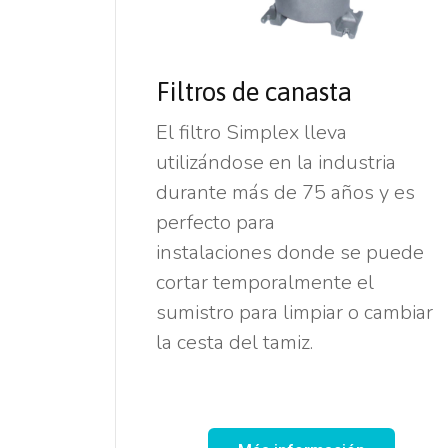
Filtros de canasta
El filtro Simplex lleva
utilizándose en la industria
durante m
ás de 75 años y es
perfecto para
instalaciones
donde se puede
cortar temporalmente el
sumistro para
limpiar o cambiar
la cesta del tamiz.