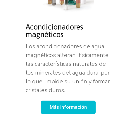
Acondicionadores
magnéticos
Los acondicionadores de agua
magnéticos alteran fisicamente
las características naturales de
los minerales del agua dura, por
lo que impide su unión y formar
cristales duros.
Más información