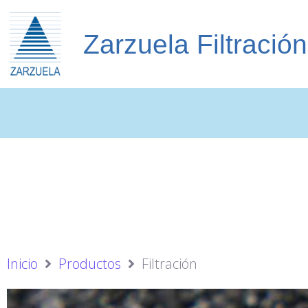
Zarzuela Filtración
Inicio
Productos
Filtración