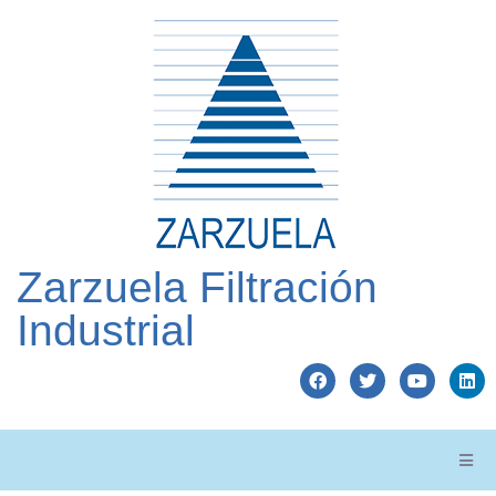
Zarzuela Filtración
Industrial