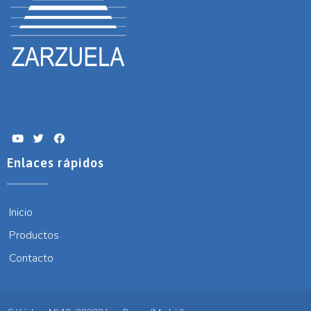
Enlaces rápidos
Inicio
Productos
Contacto