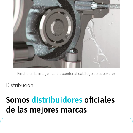
Pinche en la imagen para acceder al catálogo de cabezales
Distribución
Somos
distribuidores
oficiales
de las mejores marcas