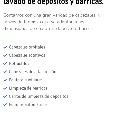
lavado de depósitos y barricas.
Contamos con una gran varidad de cabezales y
lanzas de limpieza que se adaptan a las
dimensiones de cualquier depósito o barrica.
Cabezales orbitales
Cabezales rotativos
Retráctiles
Cabezales de alta presión
Equipos auxiliares
Limpieza de barricas
Carros de limpieza de depósitos
Equipos automáticos