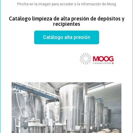
Pincha en la imagen para acceder a la información de Moog
Catálogo limpieza de alta presión de depósitos y
recipientes
Catálogo alta presión