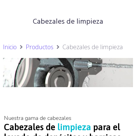
Cabezales de limpieza
Inicio
Productos
Cabezales de limpieza
Nuestra gama de cabezales
Cabezales de
limpieza
para el