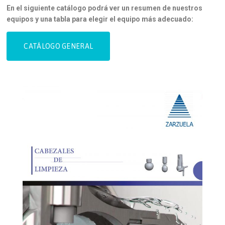
En el siguiente catálogo podrá ver un resumen de nuestros
equipos y una tabla para elegir el equipo más adecuado:
CATÁLOGO GENERAL