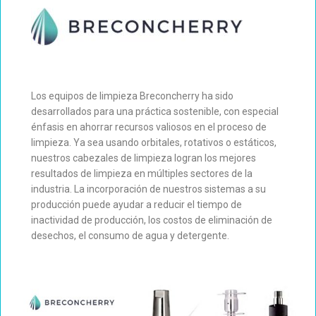
Los equipos de limpieza Breconcherry ha sido
desarrollados para una práctica sostenible, con especial
énfasis en ahorrar recursos valiosos en el proceso de
limpieza. Ya sea usando orbitales, rotativos o estáticos,
nuestros cabezales de limpieza logran los mejores
resultados de limpieza en múltiples sectores de la
industria. La incorporación de nuestros sistemas a su
producción puede ayudar a reducir el tiempo de
inactividad de producción, los costos de eliminación de
desechos, el consumo de agua y detergente.