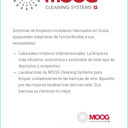
Sistemas de limpieza modulares fabricados en Suiza
quepueden adaptarse de forma flexible a sus
necesidades:
Cabezales rotativos tridimensionales. La limpieza
más eficiente, económica y sostenible de todo tipo de
depósitos y recipientes.
Lavabarricas de MOOG Cleaning Systems para
limpiar cuidadosamente las barricas de vino. Apueste
por las mejores lavabarricas del mercado. Sus
barricas se merecen lo mejor.