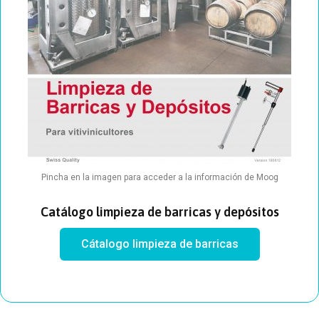
Pincha en la imagen para acceder a la información de Moog
Catálogo limpieza de barricas y depósitos
Cátalogo limpieza de barricas