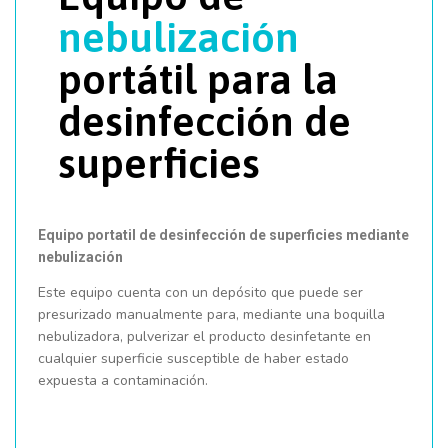
nebulización
portátil para la
desinfección de
superficies
Equipo portatil de desinfección de superficies mediante
nebulización
Este equipo cuenta con un depósito que puede ser
presurizado manualmente para, mediante una boquilla
nebulizadora, pulverizar el producto desinfetante en
cualquier superficie susceptible de haber estado
expuesta a contaminación.