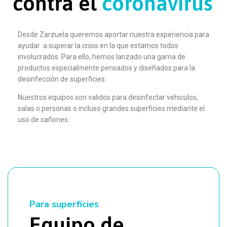
contra el
coronavirus
Desde Zarzuela queremos aportar nuestra experiencia para
ayudar a superar la crisis en la que estamos todos
involucrados. Para ello, hemos lanzado una gama de
productos especialmente pensados y diseñados para la
desinfección de superficies.
Nuestros equipos son validos para desinfectar vehiculos,
salas o personas o incluso grandes superficies mediante el
uso de cañones.
Para superficies
Equipo de