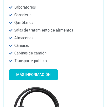
Laboratorios
Ganadería
Quirófanos
Salas de tratamiento de alimentos
Almacenes
Cámaras
Cabinas de camión
Transporte público
MÁS INFORMACIÓN