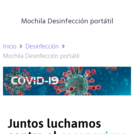
Mochila Desinfección portátil
Inicio
Desinfección
Mochila Desinfección portátil
Juntos luchamos