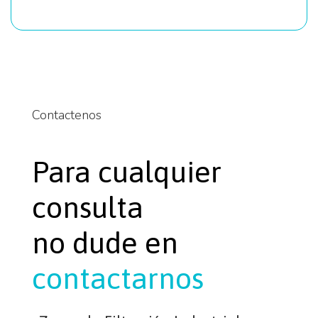
Contactenos
Para cualquier
consulta
no dude en
contactarnos