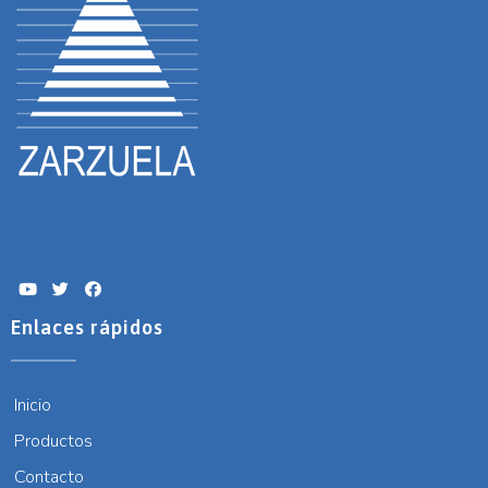
Enlaces rápidos
Inicio
Productos
Contacto