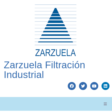
Zarzuela Filtración
Industrial