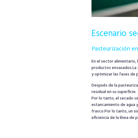
Escenario se
Pasteurización en
En el sector alimentario,
productos envasados.
La
y optimizar las fases de
Después de la pasteuriza
residual en su superficie.
Por lo tanto, el secado s
estancamiento de agua y 
frasco.
Por lo tanto, un s
eficiencia de la línea de